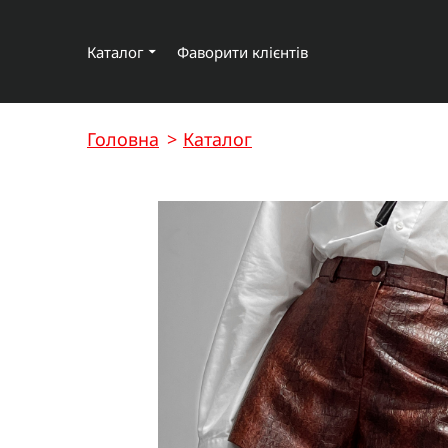
Каталог
Фаворити клієнтів
Головна
Каталог