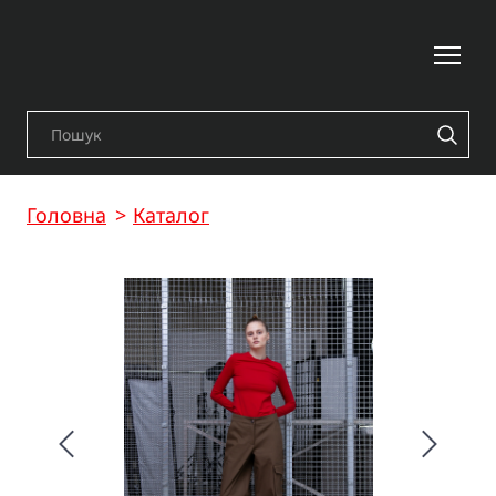
Головна
Каталог