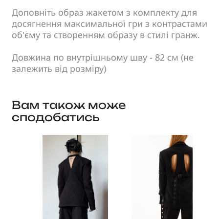
Доповніть образ жакетом з комплекту для
досягнення максимальної гри з контрастами
об'єму та створенням образу в стилі гранж.
Довжина по внутрішньому шву - 82 см (не
залежить від розміру)
Вам також може
сподобатись