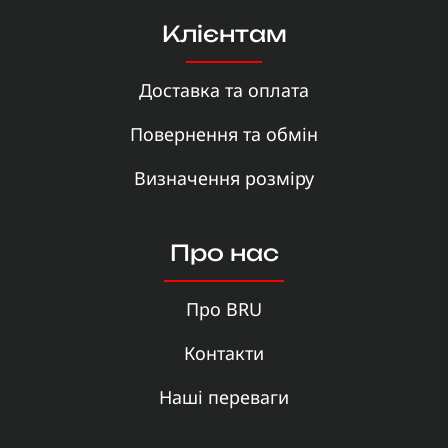
Клієнтам
Доставка та оплата
Повернення та обмін
Визначення розміру
Про нас
Про BRU
Контакти
Наші переваги